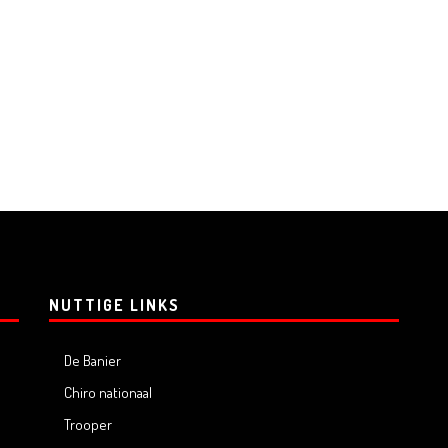
NUTTIGE LINKS
De Banier
Chiro nationaal
Trooper