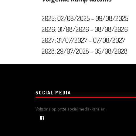
2025: 02/08/2025 – 09/08/2025
2026: 01/08/2026 – 08/08/2026
2027: 31/07/2027 – 07/08/2027
2028: 29/07/2028 – 05/08/2028
SOCIAL MEDIA
Volg ons op onze social media-kanalen