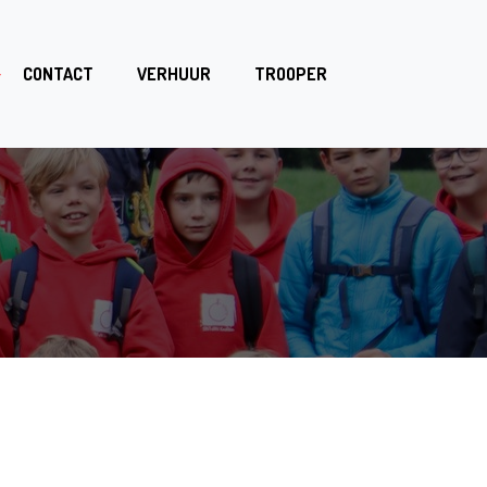
CONTACT
VERHUUR
TROOPER